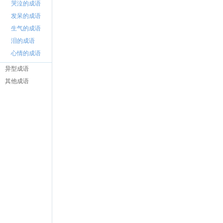
哭泣的成语
发呆的成语
生气的成语
泪的成语
心情的成语
异型成语
其他成语