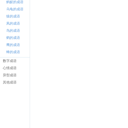
蚂蚁的成语
乌龟的成语
猿的成语
凤的成语
鸟的成语
鹤的成语
鹰的成语
蜂的成语
数字成语
心情成语
异型成语
其他成语