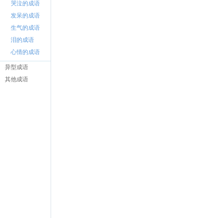
哭泣的成语
发呆的成语
生气的成语
泪的成语
心情的成语
异型成语
其他成语