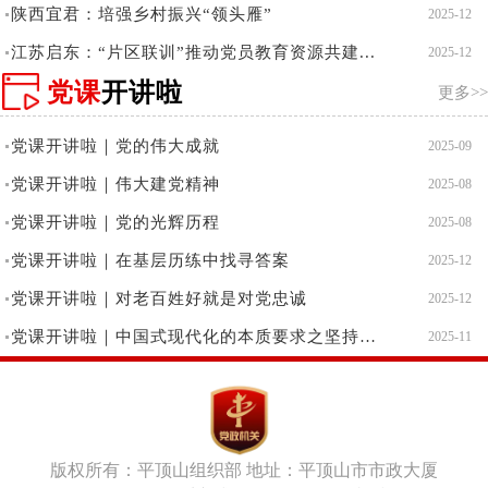
陕西宜君：培强乡村振兴“领头雁”
2025-12
江苏启东：“片区联训”推动党员教育资源共建...
2025-12
党课
开讲啦
更多>>
党课开讲啦｜党的伟大成就
2025-09
党课开讲啦｜伟大建党精神
2025-08
党课开讲啦｜党的光辉历程
2025-08
党课开讲啦｜在基层历练中找寻答案
2025-12
党课开讲啦｜对老百姓好就是对党忠诚
2025-12
党课开讲啦｜中国式现代化的本质要求之坚持中...
2025-11
版权所有：平顶山组织部 地址：平顶山市市政大厦